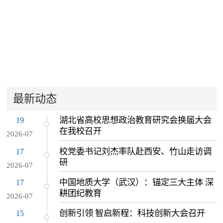
最新动态
湖北省高校思想政治教育研究会换届大会
19
在我校召开
2026-07
校党委书记刘杰率队赴西安、竹山走访调
17
研
2026-07
中国地质大学（武汉）：锚定三大主体 深
17
耕团纪教育
2026-07
创新引领 智启新程：科技创新大会召开
15