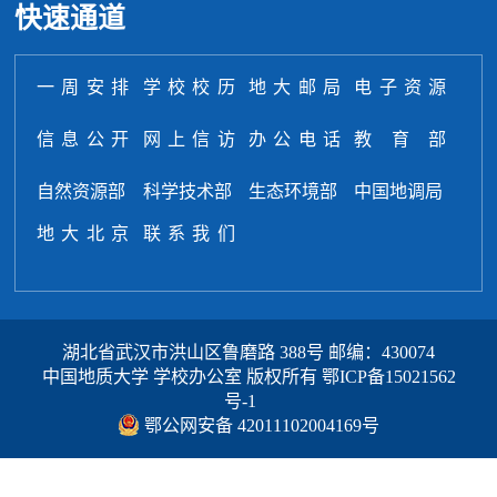
快速通道
一周安排
学校校历
地大邮局
电子资源
信息公开
网上信访
办公电话
教育部
自然资源部
科学技术部
生态环境部
中国地调局
地大北京
联系我们
湖北省武汉市洪山区鲁磨路 388号 邮编：430074
中国地质大学 学校办公室 版权所有
鄂ICP备15021562
号-1
鄂公网安备 42011102004169号