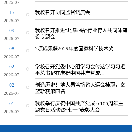
2026-07
我校召开协同监督调度会
15
2026-07
我校召开推进“地质e站”行业育人共同体建
09
设专题会
2026-07
3项成果获2025年度国家科学技术奖
08
2026-07
学校召开党委中心组学习会传达学习习近
02
平总书记在庆祝中国共产党成...
2026-07
创造历史！地大男篮摘省大运会桂冠，女
02
篮斩获第四名
2026-07
我校举行庆祝中国共产党成立105周年主
01
题党日活动暨“七一”表彰大会
2026-07