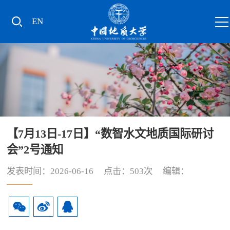
EN
【7月13日-17日】“数智水文地质国际研讨
会”2号通知
发表时间：2026-06-16 点击：
503
次 编辑：