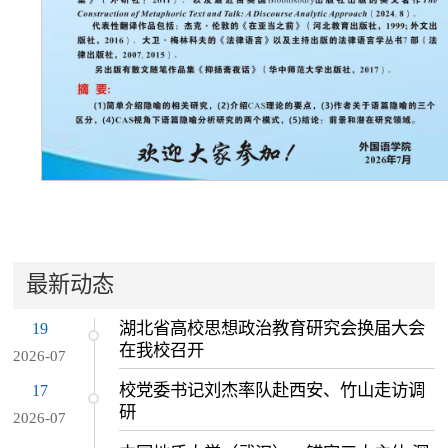
最新动态
湖北省高校思想政治教育研究会换届大会
19
在我校召开
2026-07
校党委书记刘杰率队赴西安、竹山走访调
17
研
2026-07