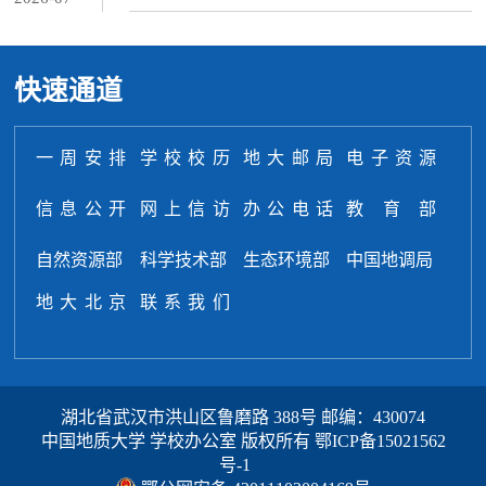
快速通道
一周安排
学校校历
地大邮局
电子资源
信息公开
网上信访
办公电话
教育部
自然资源部
科学技术部
生态环境部
中国地调局
地大北京
联系我们
湖北省武汉市洪山区鲁磨路 388号 邮编：430074
中国地质大学 学校办公室 版权所有
鄂ICP备15021562
号-1