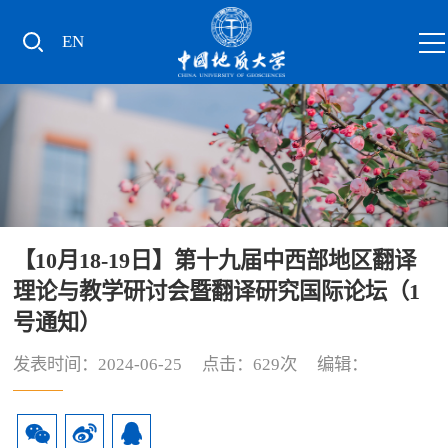
EN
【10月18-19日】第十九届中西部地区翻译
理论与教学研讨会暨翻译研究国际论坛（1
号通知）
发表时间：2024-06-25 点击：
629
次 编辑：