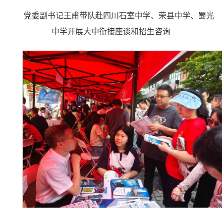
党委副书记王甫带队赴四川石室中学、荣县中学、蜀光
中学开展大中衔接座谈和招生咨询