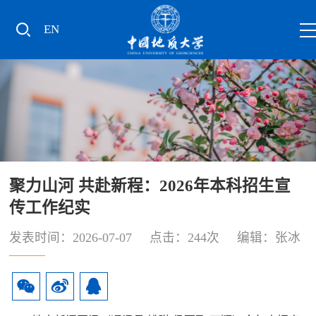
EN
聚力山河 共赴新程：2026年本科招生宣
传工作纪实
发表时间：2026-07-07 点击：
244
次 编辑：张冰