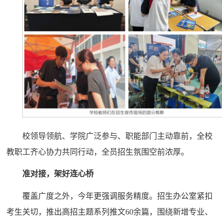
校领导领航、学院广泛参与、职能部门主动靠前，全校
教职工齐心协力共同行动，全员招生氛围空前浓厚。
准对接，架好连心桥
覆盖广度之外，今年更强调服务精度。招生办公室紧扣
考生关切，推出高招主题系列推文60余篇，围绕新增专业、