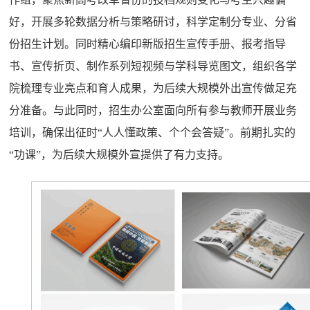
好，开展多轮数据分析与策略研讨，科学定制分专业、分省
份招生计划。同时精心编印新版招生宣传手册、报考指导
书、宣传折页、制作系列短视频与学科导览图文，组织各学
院梳理专业亮点和育人成果，为后续大规模外出宣传做足充
分准备。与此同时，招生办公室面向所有参与教师开展业务
培训，确保出征时“人人懂政策、个个会答疑”。前期扎实的
“功课”，为后续大规模外宣提供了有力支持。