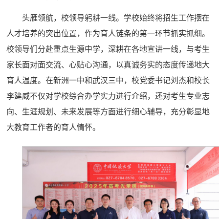
头雁领航，校领导躬耕一线。学校始终将招生工作摆在
人才培养的突出位置，作为育人链条的第一环节抓实抓细。
校领导们分赴重点生源中学，深耕在各地宣讲一线，与考生
家长面对面交流、心贴心沟通，以真诚务实的态度传递地大
育人温度。在新洲一中和武汉三中，校党委书记刘杰和校长
李建威不仅对学校综合办学实力进行介绍，还对考生专业志
向、生涯规划、未来发展等方面进行细心辅导，充分彰显地
大教育工作者的育人情怀。