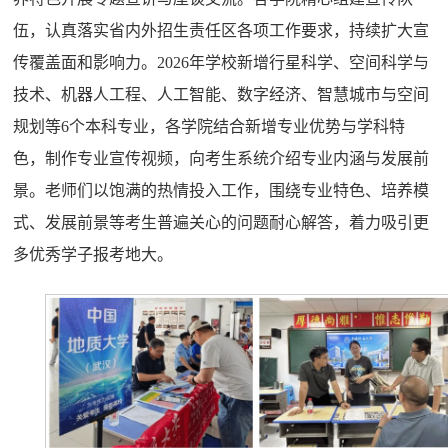
伍，认真落实省内外招生责任区各项工作要求，持续扩大宣
传覆盖面和影响力。2026年学校新增行星科学、空间科学与
技术、机器人工程、人工智能、数字经济、智慧城市与空间
规划等6个本科专业，各学院结合新增专业优势与学科特
色，制作专业宣传视频，向考生系统介绍专业内涵与发展前
景。老师们以饱满的热情投入工作，围绕专业特色、培养模
式、发展前景等考生普遍关心的问题耐心解答，着力吸引更
多优秀学子报考地大。