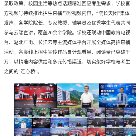
录取政策、校园生活等热点话题精准回应考生需求；学校官
方视频号持续推出招生直播与短视频内容，“院长天团”集体
发声，各学院院长、专家教授、辅导员及优秀学生代表共同
参与云端宣讲，覆盖20余个学院。学校还联动中国教育电视
台、湖北广电、长江云等主流媒体平台开展全媒体高招直播
活动，各类线上招生宣传作品累计观看量、阅读量已突破千
万，以精准内容供给和多元传播渠道，切实架好学校与考生
之间的“连心桥”。