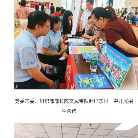
党委常委、组织部部长陈文武带队赴巴东县一中开展招
生咨询