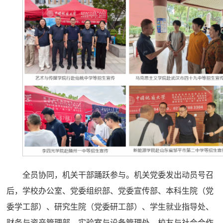
全员协同，机关干部踊跃参与。机关党委发出动员号召
后，学校办公室、党委组织部、党委宣传部、本科生院（党
委学工部）、研究生院（党委研工部）、学生就业指导处、
财务与资产管理部、实验室与设备管理处、校友与社会合作