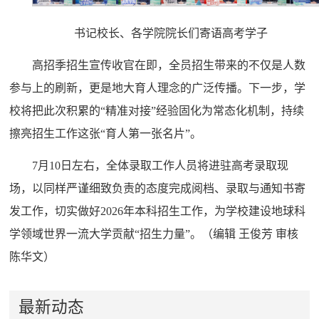
书记校长、各学院院长们寄语高考学子
高招季招生宣传收官在即，全员招生带来的不仅是人数
参与上的刷新，更是地大育人理念的广泛传播。下一步，学
校将把此次积累的“精准对接”经验固化为常态化机制，持续
擦亮招生工作这张“育人第一张名片”。
7月10日左右，全体录取工作人员将进驻高考录取现
场，以同样严谨细致负责的态度完成阅档、录取与通知书寄
发工作，切实做好2026年本科招生工作，为学校建设地球科
学领域世界一流大学贡献“招生力量”。（编辑 王俊芳 审核
陈华文）
最新动态