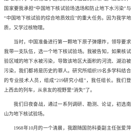
国家要我承担“中国地下核试验场选场和防止地下水污染”与
“中国地下核试验的综合地质效应”的重大任务。因为我学地
质，又学过核物理。
当时，中国准备进行第一颗地下原子弹爆炸，领导要求
我带一支队伍，选一个地下核试验场。我被告知，如果核试
验区域的地下水被污染，导致该地区大面积的河流、湖泊被
污染，我们都将是历史的罪人。研究所组织19名多学科结合
的专业技术人员，组成“219研究小组”，我任组长。我们登
上西去的列车，从亲友的视野里“消失”了。
我们日夜奋战，通过一系列调研、勘测、论证，初选南
山为地下核试验场。
1968年10月的一个清晨，我跟随国防科委副主任张爱萍