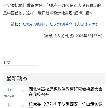
一定要比他们做得更好；但总有一部分是别人没有做过的，
是中国首创。这样，我们就能稳步地实现“赶”和“超”。
链接：
从探矿到探月，从大地到苍穹（大家谈人生）
（原载《人民日报》2026年5月27日）
时间
最新动态
湖北省高校思想政治教育研究会换届大会
19
在我校召开
2026-07
校党委书记刘杰率队赴西安、竹山走访调
17