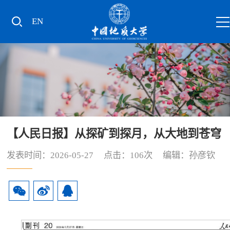
EN
【人民日报】从探矿到探月，从大地到苍穹
发表时间：2026-05-27 点击：
106
次 编辑：孙彦钦