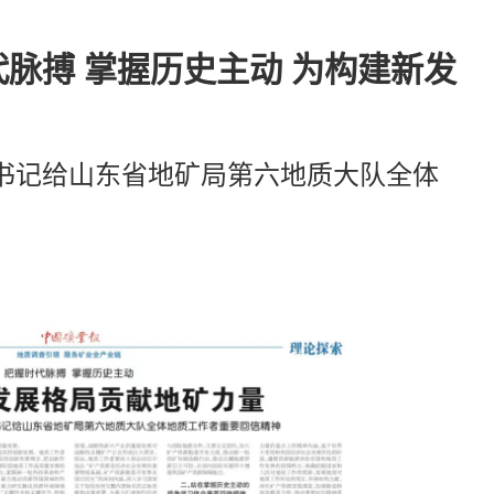
脉搏 掌握历史主动 为构建新发
书记给山东省地矿局第六地质大队全体