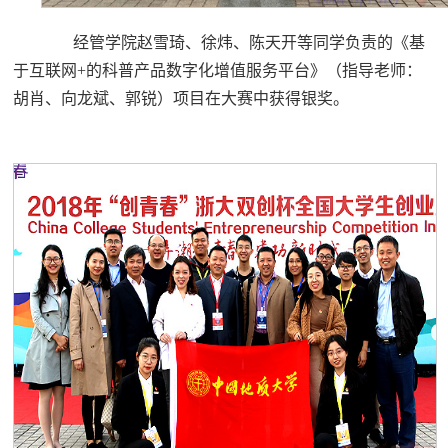
经管学院赵雪琦、徐炜、陈天开等同学负责的《基
于互联网+的科普产品数字化增值服务平台》（指导老师：
胡肖、向龙斌、郭锐）项目在大赛中获得银奖。