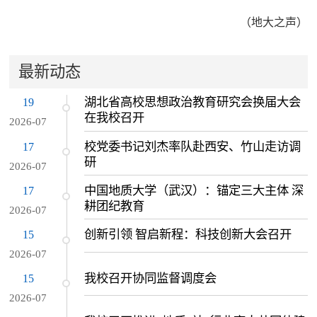
（地大之声）
最新动态
湖北省高校思想政治教育研究会换届大会
19
在我校召开
2026-07
校党委书记刘杰率队赴西安、竹山走访调
17
研
2026-07
中国地质大学（武汉）：锚定三大主体 深
17
耕团纪教育
2026-07
创新引领 智启新程：科技创新大会召开
15
2026-07
我校召开协同监督调度会
15
2026-07