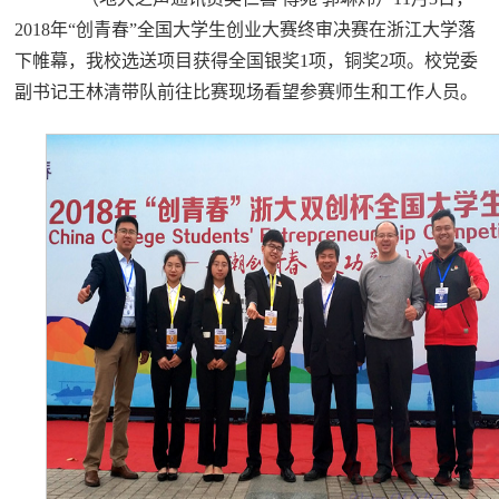
2018年“创青春”全国大学生创业大赛终审决赛在浙江大学落
下帷幕，我校选送项目获得全国银奖1项，铜奖2项。校党委
副书记王林清带队前往比赛现场看望参赛师生和工作人员。