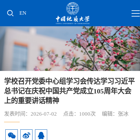
EN
学校召开党委中心组学习会传达学习习近平
总书记在庆祝中国共产党成立105周年大会
上的重要讲话精神
发表时间：2026-07-02 点击：
1000
次 编辑：张冰