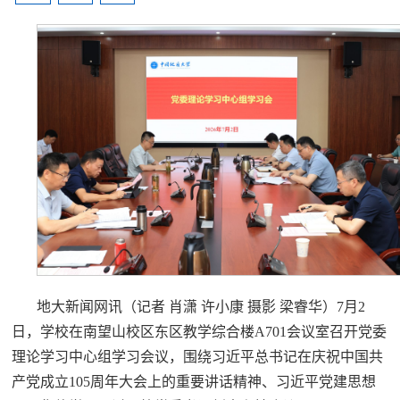
地大新闻网讯（记者 肖潇 许小康 摄影 梁睿华）7月2
日，学校在南望山校区东区教学综合楼A701会议室召开党委
理论学习中心组学习会议，围绕习近平总书记在庆祝中国共
产党成立105周年大会上的重要讲话精神、习近平党建思想