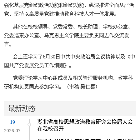
强化基层党组织政治功能和组织功能，纵深推进全面从严治
党，坚持以高质量党建推动教育科技人才一体发展。
其他在校校领导、党委常委、校长助理，学校办公室、
党委巡察办公室、马克思主义学院主要负责同志作交流发
言。
会上还学习了6月30日中共中央政治局会议精神以及《中
国共产党发展党员工作细则》。
党委理论学习中心组成员及相关管理服务机构、教学科
研机构负责同志参加学习。（审稿 吴仁喜）
最新动态
湖北省高校思想政治教育研究会换届大会
19
在我校召开
2026-07