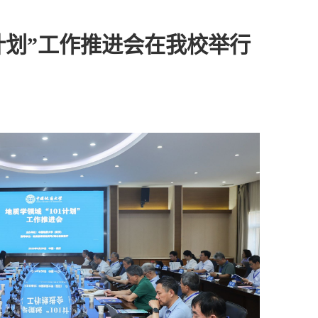
1计划”工作推进会在我校举行