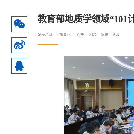
教育部地质学领域“10
发表时间：2026-06-30 点击：
934
次 编辑：张冰