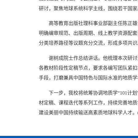
研讨，聚焦地球系统科学主线，围绕若干国家
高等教育出版社理科事业部副主任陈正雄
明确编审规范、出版周期、线上教学资源配套
分类培养路径等议题充分交流，形成多项共识
谢树成院士作总结讲话。他梳理本次研讨
各教材阶段性定稿节点，要求各编写团队紧扣
手段，打磨兼具中国特色与国际水准的地质学
下一步，我校将统筹协调地质学“101计
材定稿、课程迭代等系列工作，持续完善地质
建设美丽中国持续输送高素质地球科学人才。(