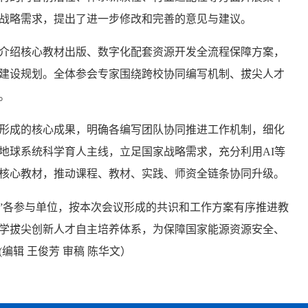
战略需求，提出了进一步修改和完善的意见与建议。
介绍核心教材出版、数字化配套资源开发全流程保障方案，
建设规划。全体参会专家围绕跨校协同编写机制、拔尖人才
。
形成的核心成果，明确各编写团队协同推进工作机制，细化
地球系统科学育人主线，立足国家战略需求，充分利用AI等
核心教材，推动课程、教材、实践、师资全链条协同升级。
划”各参与单位，按本次会议形成的共识和工作方案有序推进教
学拔尖创新人才自主培养体系，为保障国家能源资源安全、
编辑 王俊芳 审稿 陈华文）