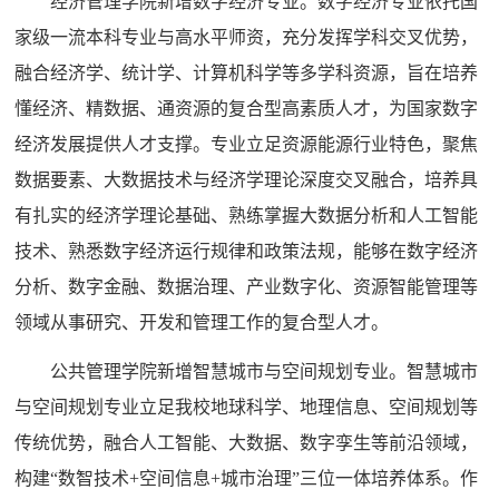
经济管理学院新增数字经济专业。数字经济专业依托国
家级一流本科专业与高水平师资，充分发挥学科交叉优势，
融合经济学、统计学、计算机科学等多学科资源，旨在培养
懂经济、精数据、通资源的复合型高素质人才，为国家数字
经济发展提供人才支撑。专业立足资源能源行业特色，聚焦
数据要素、大数据技术与经济学理论深度交叉融合，培养具
有扎实的经济学理论基础、熟练掌握大数据分析和人工智能
技术、熟悉数字经济运行规律和政策法规，能够在数字经济
分析、数字金融、数据治理、产业数字化、资源智能管理等
领域从事研究、开发和管理工作的复合型人才。
公共管理学院新增智慧城市与空间规划专业。智慧城市
与空间规划专业立足我校地球科学、地理信息、空间规划等
传统优势，融合人工智能、大数据、数字孪生等前沿领域，
构建“数智技术+空间信息+城市治理”三位一体培养体系。作