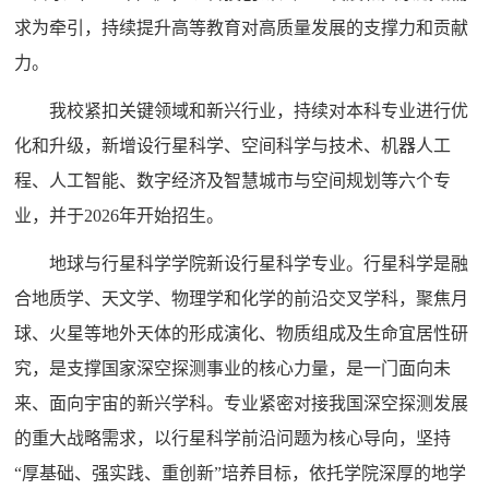
求为牵引，持续提升高等教育对高质量发展的支撑力和贡献
力。
我校紧扣关键领域和新兴行业，持续对本科专业进行优
化和升级，新增设行星科学、空间科学与技术、机器人工
程、人工智能、数字经济及智慧城市与空间规划等六个专
业，并于2026年开始招生。
地球与行星科学学院新设行星科学专业。行星科学是融
合地质学、天文学、物理学和化学的前沿交叉学科，聚焦月
球、火星等地外天体的形成演化、物质组成及生命宜居性研
究，是支撑国家深空探测事业的核心力量，是一门面向未
来、面向宇宙的新兴学科。专业紧密对接我国深空探测发展
的重大战略需求，以行星科学前沿问题为核心导向，坚持
“厚基础、强实践、重创新”培养目标，依托学院深厚的地学