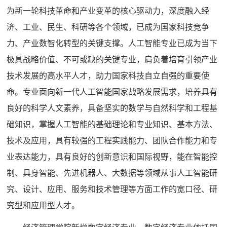
为新一轮科技革命和产业变革的核心驱动力，深度融入经
济、工业、民生、科研等各个领域，已成为国家科技竞争
力、产业数智化转型的关键支撑。人工智能专业已成为当下
极具战略价值、不可或缺的关键专业，肩负着培育引领产业
技术发展的高水平人才，助力国家科技自立自强的重要使
命。专业面向新一代人工智能国家战略发展需求，培养具有
良好的科学人文素养，具备坚实的数学与自然科学和工程基
础知识，掌握人工智能的基础理论和专业知识、基本方法、
技术及应用，具有较强的工程实践能力、团队合作能力和专
业表达能力，具有良好的创新意识和国际视野，能在智能控
制、具身智能、先进机器人、大数据等领域从事人工智能研
究、设计、应用、服务和技术管理等方面工作的宽口径、研
究型和应用型人才。