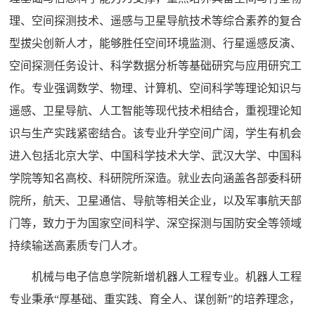
理、空间探测技术、遥感与卫星导航技术等综合素养的复合
型拔尖创新人才，能够胜任空间环境监测、行星遥感反演、
空间探测任务设计、科学数据分析等基础研究与应用研究工
作。专业强调数学、物理、计算机、空间科学等理论知识与
遥感、卫星导航、人工智能等现代技术相结合，重视理论知
识与生产实践紧密结合。该专业升学空间广阔，学生有机会
进入包括北京大学、中国科学技术大学、武汉大学、中国科
学院等知名高校、科研院所深造。就业去向涵盖各部委科研
院所，航天、卫星通信、导航等相关企业，以及军事航天部
门等，致力于为国家空间科学、深空探测与国防安全等领域
持续输送高素质专门人才。
机械与电子信息学院新增机器人工程专业。机器人工程
专业秉承“厚基础、重实践、育全人、谋创新”的培养理念，