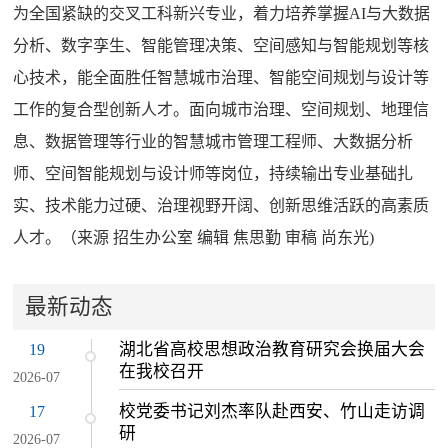
为全国紧缺的交叉工科新兴专业，着力培养掌握AI与大数据
分析、数字孪生、智能管理决策、空间感知与智能规划等核
心技术，能全面胜任智慧城市治理、智能空间规划与设计等
工作的复合型创新人才。面向城市治理、空间规划、地理信
息、数据管理等行业的智慧城市管理工程师、大数据分析
师、空间智能规划与设计师等岗位，持续输出专业基础扎
实、技术能力过硬、治理视野开阔、创新思维活跃的高素质
人才。（来源 招生办公室 编辑 焦思勤 审稿 尚东光)
最新动态
湖北省高校思想政治教育研究会换届大会
19
在我校召开
2026-07
校党委书记刘杰率队赴西安、竹山走访调
17
研
2026-07