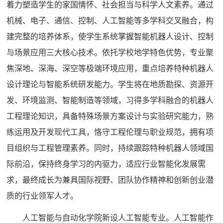
着力塑造学生的家国情怀、社会担当与科学人文素养。通过
机械、电子、通信、控制、人工智能等多学科交叉融合，构
建完整的培养体系，使学生系统掌握智能机器人设计、控制
与场景应用三大核心技术。依托学校地学特色优势，专业聚
焦深地、深海、深空等极端环境应用，重点培养特种机器人
设计理论与智能系统研发能力。学生将在地质勘探、资源开
发、环境监测、智能制造等领域，习得多学科融合的机器人
工程理论知识，具备特殊场景方案设计与实验研究能力，熟
练运用及开发现代工具，恪守工程伦理与职业规范，拥有项
目组织与工程管理素养。同时，持续跟踪特种机器人领域国
际前沿，保持终身学习的内驱力，适应行业智能化发展需
求，最终成长为兼具国际视野、团队协作精神和创新创业潜
质的行业领军人才。
人工智能与自动化学院新设人工智能专业。人工智能作