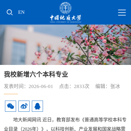
EN
我校新增六个本科专业
发表时间：2026-06-01 点击：
2833
次 编辑：张冰
地大新闻网讯 近日，教育部发布《普通高等学校本科专
业目录（2026年）》，以科技创新、产业发展和国家战略需