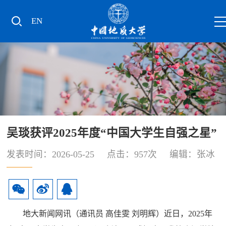
EN
吴琰获评2025年度“中国大学生自强之星”
发表时间：2026-05-25 点击：
957
次 编辑：张冰
地大新闻网讯（通讯员 高佳雯 刘明辉）近日，2025年