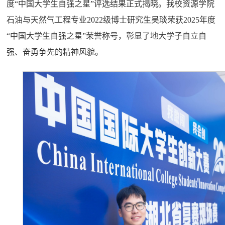
度“中国大学生自强之星”评选结果正式揭晓。我校资源学院
石油与天然气工程专业2022级博士研究生吴琰荣获2025年度
“中国大学生自强之星”荣誉称号，彰显了地大学子自立自
强、奋勇争先的精神风貌。