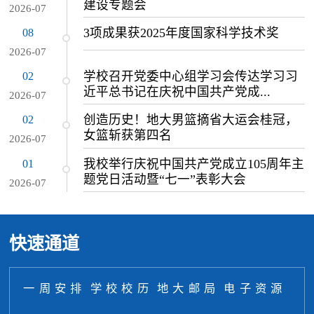
建设专题会
2026-07
08
3项成果获2025年度国家科学技术奖
2026-07
02
学校召开党委中心组学习会传达学习习
近平总书记在庆祝中国共产党成...
2026-07
02
创造历史！地大男篮摘省大运会桂冠，
女篮斩获第四名
2026-07
01
我校举行庆祝中国共产党成立105周年主
题党日活动暨“七一”表彰大会
2026-07
快速通道
一周安排
学校校历
地大邮局
电子资源