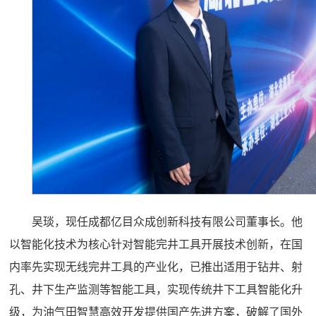
吴琰，现任成都亿目众成创新科技有限公司董事长。他
以智能化技术为核心针对智能完井工具开展技术创新，在国
内率先实现无线完井工具的产业化，已推出适用于钻井、射
孔、井下生产监测等智能工具，实现传统井下工具智能化升
级，为油气田智慧高效开发提供国产先进方案，破解了国外